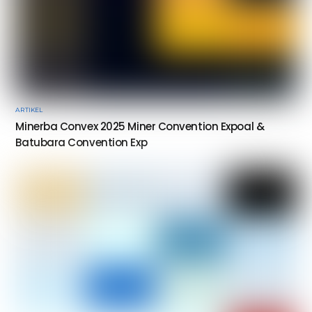
ARTIKEL
Minerba Convex 2025 Miner Convention Expoal &
Batubara Convention Exp