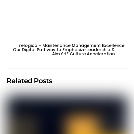
relogica – Maintenance Management Excellence
Our Digital Pathway to Emphasize Leadership &
Aim SHE Culture Acceleration
Related Posts