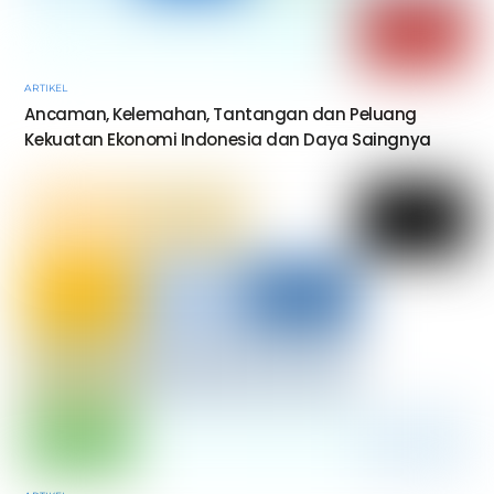
ARTIKEL
Ancaman, Kelemahan, Tantangan dan Peluang
Kekuatan Ekonomi Indonesia dan Daya Saingnya