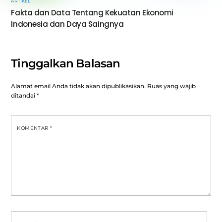
ARTIKEL
Fakta dan Data Tentang Kekuatan Ekonomi
Indonesia dan Daya Saingnya
Tinggalkan Balasan
Alamat email Anda tidak akan dipublikasikan.
Ruas yang wajib
ditandai
*
KOMENTAR
*