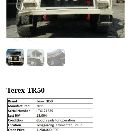
Terex TR50