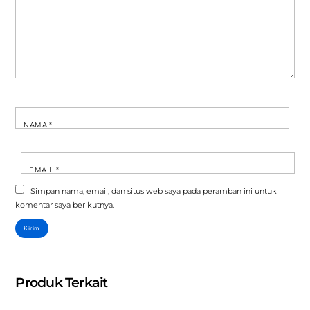
NAMA
*
EMAIL
*
Simpan nama, email, dan situs web saya pada peramban ini untuk
komentar saya berikutnya.
Produk Terkait