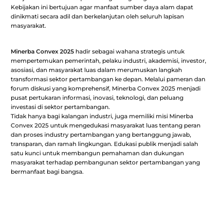
Kebijakan ini bertujuan agar manfaat sumber daya alam dapat
dinikmati secara adil dan berkelanjutan oleh seluruh lapisan
masyarakat.
Minerba Convex 2025
hadir sebagai wahana strategis untuk
mempertemukan pemerintah, pelaku industri, akademisi, investor,
asosiasi, dan masyarakat luas dalam merumuskan langkah
transformasi sektor pertambangan ke depan. Melalui pameran dan
forum diskusi yang komprehensif, Minerba Convex 2025 menjadi
pusat pertukaran informasi, inovasi, teknologi, dan peluang
investasi di sektor pertambangan.
Tidak hanya bagi kalangan industri, juga memiliki misi Minerba
Convex 2025 untuk mengedukasi masyarakat luas tentang peran
dan proses industry pertambangan yang bertanggung jawab,
transparan, dan ramah lingkungan. Edukasi publik menjadi salah
satu kunci untuk membangun pemahaman dan dukungan
masyarakat terhadap pembangunan sektor pertambangan yang
bermanfaat bagi bangsa.