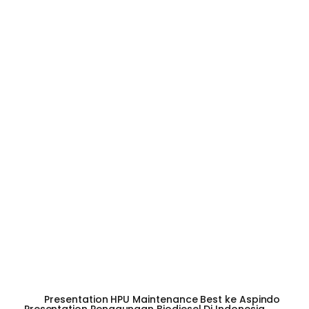
Presentation HPU Maintenance Best ke Aspindo