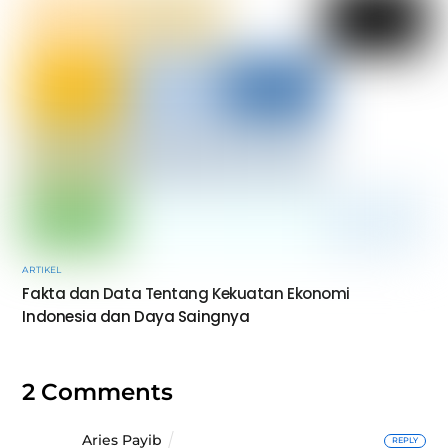
ARTIKEL
Fakta dan Data Tentang Kekuatan Ekonomi
Indonesia dan Daya Saingnya
2 Comments
Aries Payib
REPLY