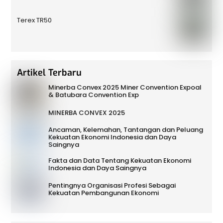
Terex TR50
Artikel Terbaru
Minerba Convex 2025 Miner Convention Expoal
& Batubara Convention Exp
MINERBA CONVEX 2025
Ancaman, Kelemahan, Tantangan dan Peluang
Kekuatan Ekonomi Indonesia dan Daya
Saingnya
Fakta dan Data Tentang Kekuatan Ekonomi
Indonesia dan Daya Saingnya
Pentingnya Organisasi Profesi Sebagai
Kekuatan Pembangunan Ekonomi