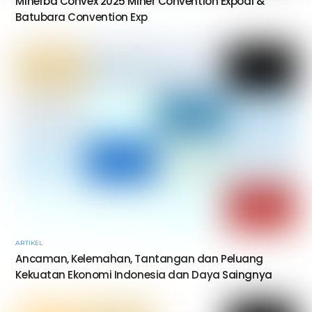
Minerba Convex 2025 Miner Convention Expoal &
Batubara Convention Exp
ARTIKEL
Ancaman, Kelemahan, Tantangan dan Peluang
Kekuatan Ekonomi Indonesia dan Daya Saingnya